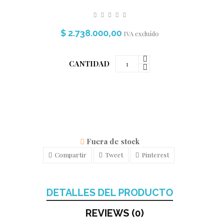
$ 2.738.000,00
IVA excluído
CANTIDAD
Fuera de stock
Compartir
Tweet
Pinterest
DETALLES DEL PRODUCTO
REVIEWS (0)