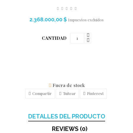
2.368.000,00 $
Impuestos excluidos
CANTIDAD
Fuera de stock
Compartir
Tuitear
Pinterest
DETALLES DEL PRODUCTO
REVIEWS (0)