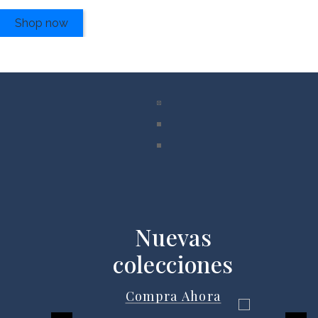
Shop now
Nuevas
colecciones
Compra Ahora